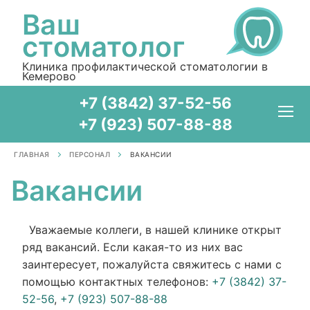
Ваш
стоматолог
Клиника профилактической стоматологии в
Кемерово
+7 (3842) 37-52-56
+7 (923) 507-88-88
ГЛАВНАЯ
ПЕРСОНАЛ
ВАКАНСИИ
Вакансии
Уважаемые коллеги, в нашей клинике открыт
ряд вакансий. Если какая-то из них вас
заинтересует, пожалуйста свяжитесь с нами с
помощью контактных телефонов:
+7 (3842) 37-
52-56
,
+7 (923) 507-88-88