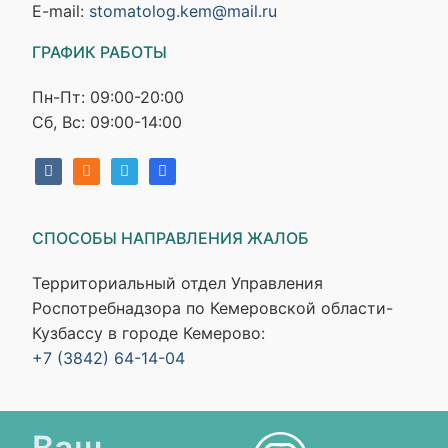
E-mail:
stomatolog.kem@mail.ru
ГРАФИК РАБОТЫ
Пн-Пт: 09:00-20:00
Сб, Вс: 09:00-14:00
СПОСОБЫ НАПРАВЛЕНИЯ ЖАЛОБ
Территориальный отдел Управления
Роспотребнадзора по Кемеровской области-
Кузбассу в городе Кемерово:
+7 (3842) 64-14-04
Ваш