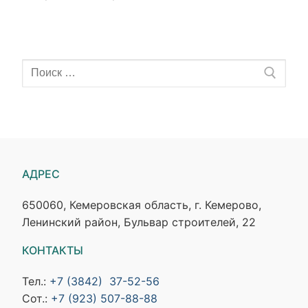
АДРЕС
650060, Кемеровская область, г. Кемерово,
Ленинский район, Бульвар строителей, 22
КОНТАКТЫ
Тел.:
+7 (3842) 37-52-56
Сот.:
+7 (923) 507-88-88