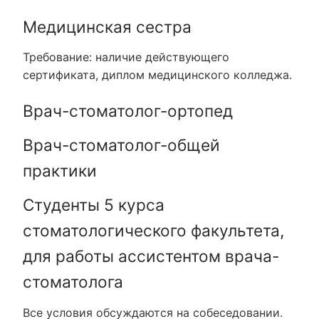
Медицинская сестра
Требование: наличие действующего
сертификата, диплом медицинского колледжа.
Врач-стоматолог-ортопед
Врач-стоматолог-общей
практики
Студенты 5 курса
стоматологического факультета,
для работы ассистентом врача-
стоматолога
Все условия обсуждаются на собеседовании.