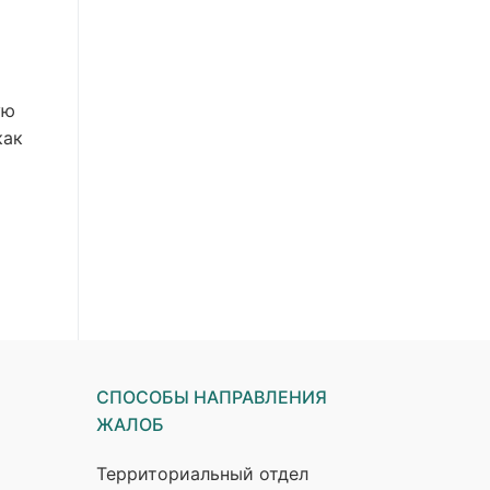
ую
как
СПОСОБЫ НАПРАВЛЕНИЯ
ЖАЛОБ
Территориальный отдел