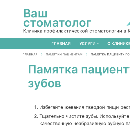
Ваш
стоматолог
Клиника профилактической стоматологии в 
ГЛАВНАЯ
УСЛУГИ
О КЛИНИК
ГЛАВНАЯ
ПАМЯТКИ ПАЦИЕНТАМ
ПАМЯТКА ПАЦИЕНТУ ПО
Памятка пациент
зубов
Избегайте жевания твердой пищи рес
Тщательно чистите зубы. Используйте
качественную неабразивную зубную п