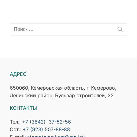
АДРЕС
650060, Кемеровская область, г. Кемерово,
Ленинский район, Бульвар строителей, 22
КОНТАКТЫ
Тел.:
+7 (3842) 37-52-56
Сот.:
+7 (923) 507-88-88