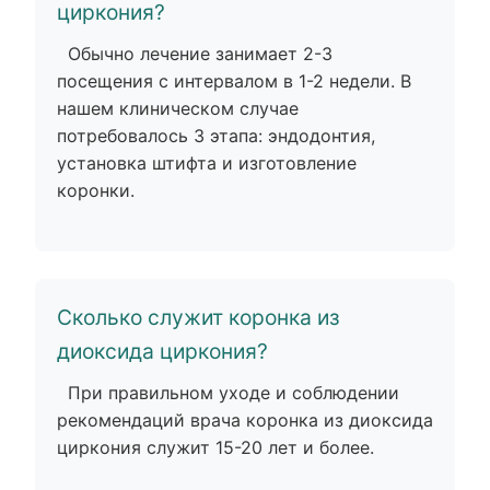
циркония?
Обычно лечение занимает 2-3
посещения с интервалом в 1-2 недели. В
нашем клиническом случае
потребовалось 3 этапа: эндодонтия,
установка штифта и изготовление
коронки.
Сколько служит коронка из
диоксида циркония?
При правильном уходе и соблюдении
рекомендаций врача коронка из диоксида
циркония служит 15-20 лет и более.