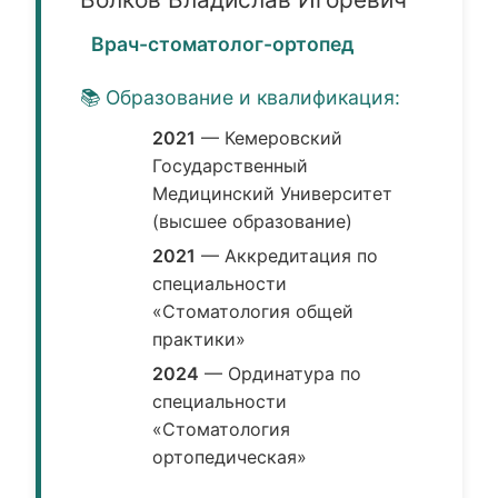
Врач-стоматолог-ортопед
📚 Образование и квалификация:
2021
— Кемеровский
Государственный
Медицинский Университет
(высшее образование)
2021
— Аккредитация по
специальности
«Стоматология общей
практики»
2024
— Ординатура по
специальности
«Стоматология
ортопедическая»