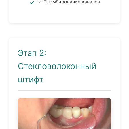
✓ Пломбирование каналов
Этап 2:
Стекловолоконный
штифт