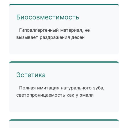
Биосовместимость
Гипоаллергенный материал, не
вызывает раздражения десен
Эстетика
Полная имитация натурального зуба,
светопроницаемость как у эмали