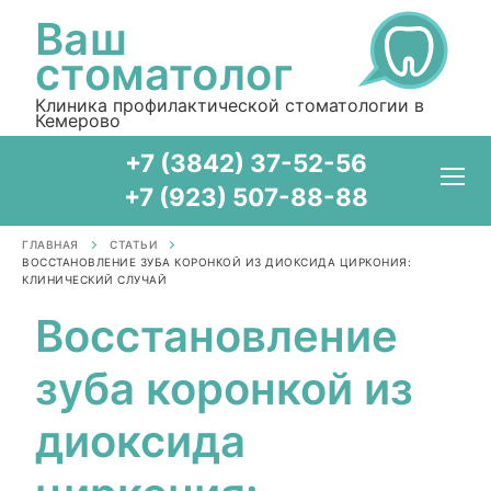
Ваш
стоматолог
Клиника профилактической стоматологии в
Кемерово
+7 (3842) 37-52-56
+7 (923) 507-88-88
ГЛАВНАЯ
СТАТЬИ
ВОССТАНОВЛЕНИЕ ЗУБА КОРОНКОЙ ИЗ ДИОКСИДА ЦИРКОНИЯ:
КЛИНИЧЕСКИЙ СЛУЧАЙ
Восстановление
зуба коронкой из
диоксида