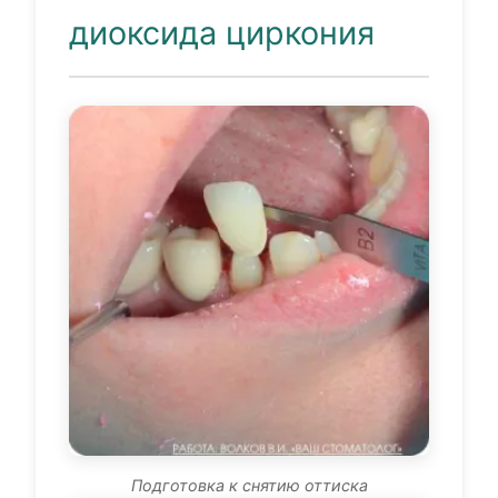
диоксида циркония
Подготовка к снятию оттиска