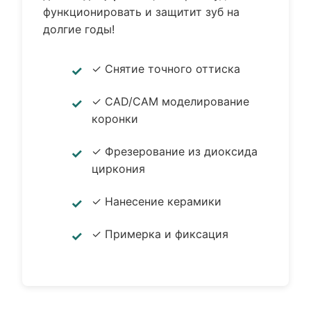
функционировать и защитит зуб на
долгие годы!
✓ Снятие точного оттиска
✓ CAD/CAM моделирование
коронки
✓ Фрезерование из диоксида
циркония
✓ Нанесение керамики
✓ Примерка и фиксация