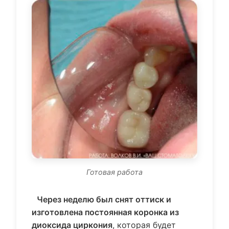
Готовая работа
Через неделю был снят оттиск и
изготовлена постоянная коронка из
диоксида циркония
, которая будет