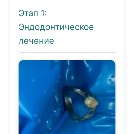
Этап 1:
Эндодонтическое
лечение