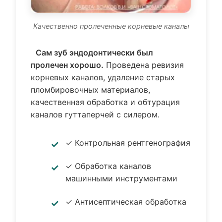
Качественно пролеченные корневые каналы
Сам зуб эндодонтически был
пролечен хорошо.
Проведена ревизия
корневых каналов, удаление старых
пломбировочных материалов,
качественная обработка и обтурация
каналов гуттаперчей с силером.
✓ Контрольная рентгенография
✓ Обработка каналов
машинными инструментами
✓ Антисептическая обработка