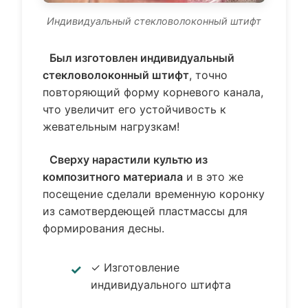
Индивидуальный стекловолоконный штифт
Был изготовлен индивидуальный
стекловолоконный штифт
, точно
повторяющий форму корневого канала,
что увеличит его устойчивость к
жевательным нагрузкам!
Сверху нарастили культю из
композитного материала
и в это же
посещение сделали временную коронку
из самотвердеющей пластмассы для
формирования десны.
✓ Изготовление
индивидуального штифта