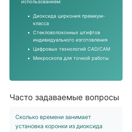
использованием:
Диоксида циркония премиум-
класса
Стекловолоконных штифтов
индивидуального изготовления
Цифровых технологий CAD/CAM
Микроскопа для точной работы
Часто задаваемые вопросы
Сколько времени занимает
установка коронки из диоксида