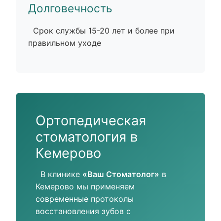
Долговечность
Срок службы 15-20 лет и более при
правильном уходе
Ортопедическая
стоматология в
Кемерово
В клинике
«Ваш Стоматолог»
в
Кемерово мы применяем
современные протоколы
восстановления зубов с