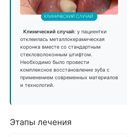
Клинический случай:
у пациентки
отклеилась металлокерамическая
коронка вместе со стандартным
стекловолоконным штифтом.
Необходимо было провести
комплексное восстановление зуба с
применением современных материалов
и технологий.
Этапы лечения