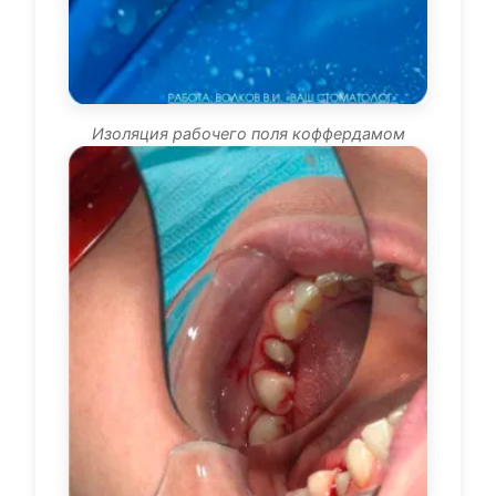
Изоляция рабочего поля коффердамом