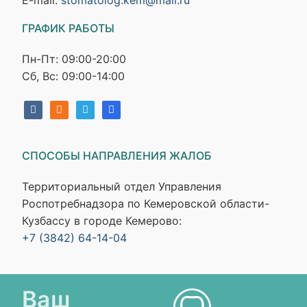
E-mail:
stomatolog.kem@mail.ru
ГРАФИК РАБОТЫ
Пн-Пт: 09:00-20:00
Сб, Вс: 09:00-14:00
СПОСОБЫ НАПРАВЛЕНИЯ ЖАЛОБ
Территориальный отдел Управления
Роспотребнадзора по Кемеровской области-
Кузбассу в городе Кемерово:
+7 (3842) 64-14-04
Ваш