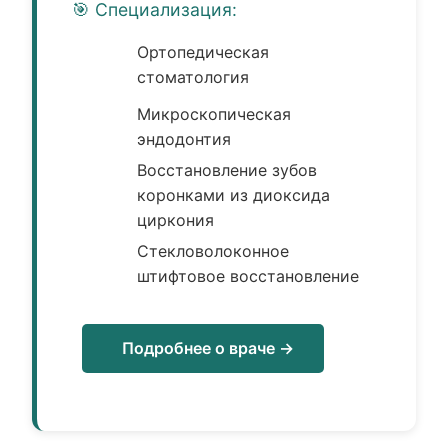
🎯 Специализация:
Ортопедическая
стоматология
Микроскопическая
эндодонтия
Восстановление зубов
коронками из диоксида
циркония
Стекловолоконное
штифтовое восстановление
Подробнее о враче →