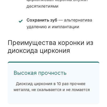
десятилетиями
Сохранить зуб
— альтернатива
удалению и имплантации
Преимущества коронки из
диоксида циркония
Высокая прочность
Диоксид циркония в 10 раз прочнее
металла, не скалывается и не ломается