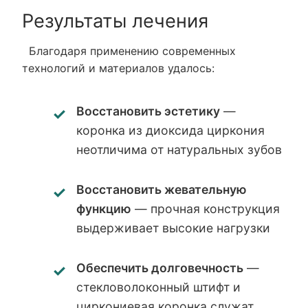
Результаты лечения
Благодаря применению современных
технологий и материалов удалось:
Восстановить эстетику
—
коронка из диоксида циркония
неотличима от натуральных зубов
Восстановить жевательную
функцию
— прочная конструкция
выдерживает высокие нагрузки
Обеспечить долговечность
—
стекловолоконный штифт и
циркониевая коронка служат