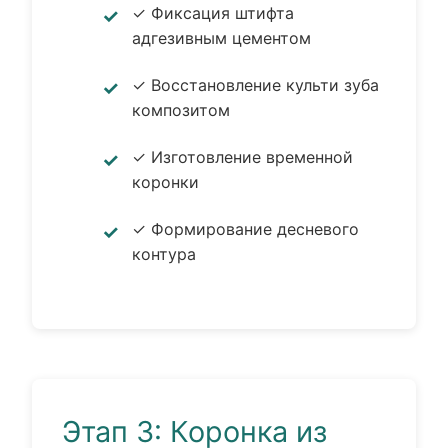
✓ Фиксация штифта
адгезивным цементом
✓ Восстановление культи зуба
композитом
✓ Изготовление временной
коронки
✓ Формирование десневого
контура
Этап 3: Коронка из