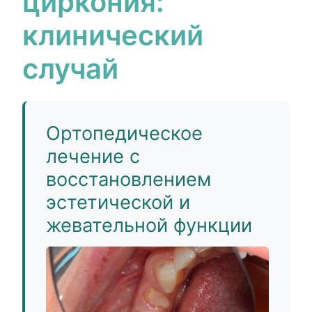
циркония:
клинический
случай
Ортопедическое
лечение с
восстановлением
эстетической и
жевательной функции